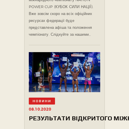
POWER CUP (КУБОК СИЛИ НАЦІЇ).
Вже зовсім скоро на всіх офіційних
ресурсах федерації буде
представлена афіша та положення
чемпіонату. Слідкуйте за нашими…
НОВИНИ
08.10.2020
РЕЗУЛЬТАТИ ВІДКРИТОГО МІЖНА