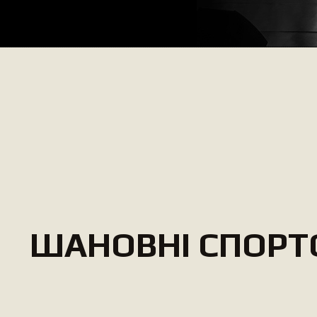
ШАНОВНІ СПОРТ