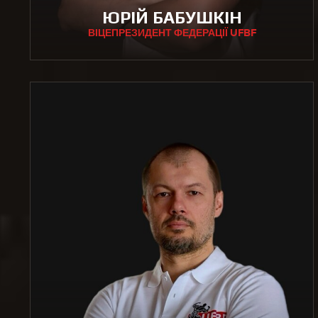
ЮРІЙ БАБУШКІН
ВІЦЕПРЕЗИДЕНТ ФЕДЕРАЦІЇ UFBF