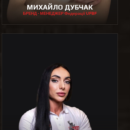
МИХАЙЛО ДУБЧАК
БРЕНД - МЕНЕДЖЕР Федерації UFBF