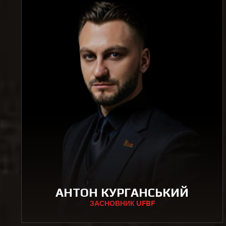
АНТОН КУРГАНСЬКИЙ
ЗАСНОВНИК UFBF