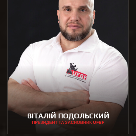
ВІТАЛІЙ ПОДОЛЬСКИЙ
ПРЕЗИДЕНТ ТА ЗАСНОВНИК UFBF