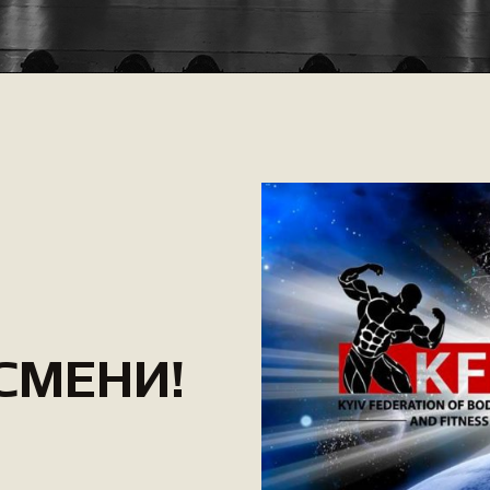
СМЕНИ!