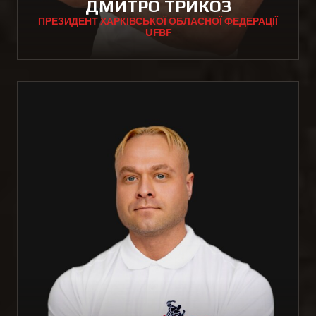
ДМИТРО ТРИКОЗ
ПРЕЗИДЕНТ ХАРКІВСЬКОЇ ОБЛАСНОЇ ФЕДЕРАЦІЇ
UFBF