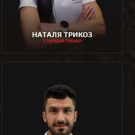
НАТАЛЯ ТРИКОЗ
СТАРШИЙ ТРЕНЕР