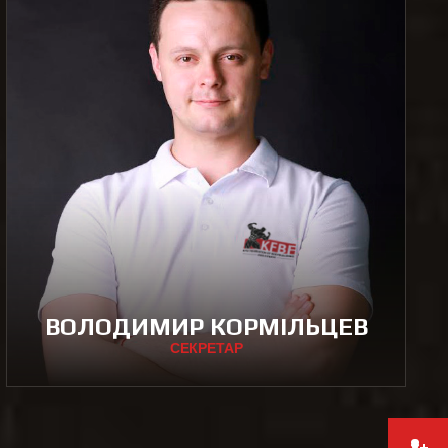
ВОЛОДИМИР КОРМІЛЬЦЕВ
СЕКРЕТАР