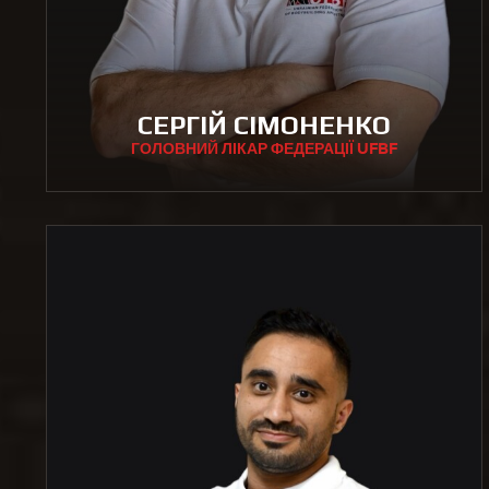
СЕРГІЙ СІМОНЕНКО
ГОЛОВНИЙ ЛІКАР ФЕДЕРАЦІЇ UFBF