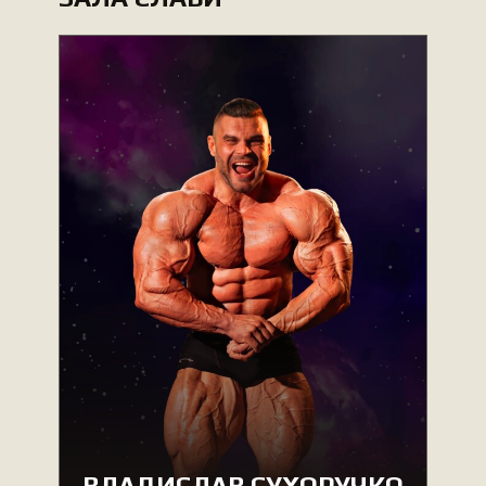
ВЛАДИСЛАВ СУХОРУЧКО